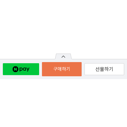
구매하기
선물하기