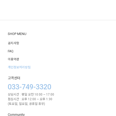
SHOP MENU
공지사항
FAQ
이용약관
개인정보처리방침
고객센터
033-749-3320
상담시간 : 평일 오전 10:00 ~ 17:00
점심시간 : 오후 12:00 ~ 오후 1:30
(토요일, 일요일, 공휴일 휴무)
Community