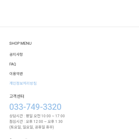
SHOP MENU
공지사항
FAQ
이용약관
개인정보처리방침
고객센터
033-749-3320
상담시간 : 평일 오전 10:00 ~ 17:00
점심시간 : 오후 12:00 ~ 오후 1:30
(토요일, 일요일, 공휴일 휴무)