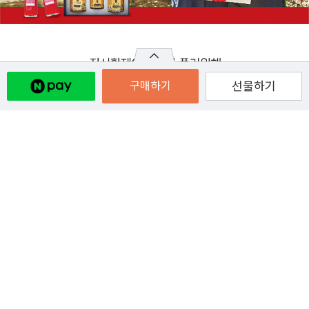
구매하기
선물하기